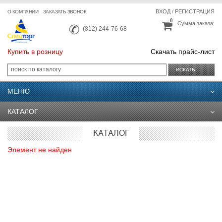
ВХОД
/
РЕГИСТРАЦИЯ
О КОМПАНИИ
ЗАКАЗАТЬ ЗВОНОК
0
Сумма заказа:
(812) 244-76-68
Купить в розницу
Скачать прайс-лист
ИСКАТЬ
МЕНЮ
КАТАЛОГ
КАТАЛОГ
Элемент не найден