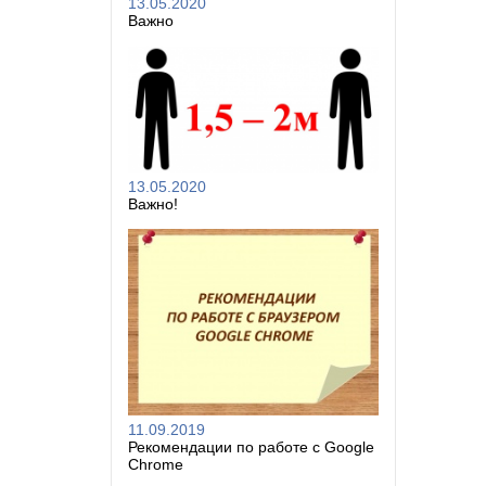
13.05.2020
Важно
13.05.2020
Важно!
11.09.2019
Рекомендации по работе с Google
Chrome