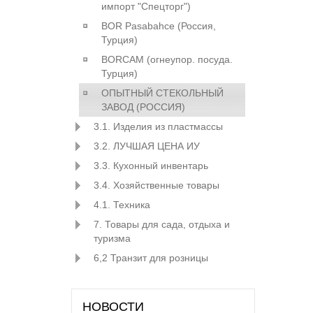
импорт "Спецторг")
BOR Pasabahce (Росcия,
Турция)
BORCAM (огнеупор. посуда.
Турция)
ОПЫТНЫЙ СТЕКОЛЬНЫЙ
ЗАВОД (РОССИЯ)
3.1. Изделия из пластмассы
3.2. ЛУЧШАЯ ЦЕНА ИУ
3.3. Кухонный инвентарь
3.4. Хозяйственные товары
4.1. Техника
7. Товары для сада, отдыха и
туризма
6,2 Транзит для розницы
НОВОСТИ