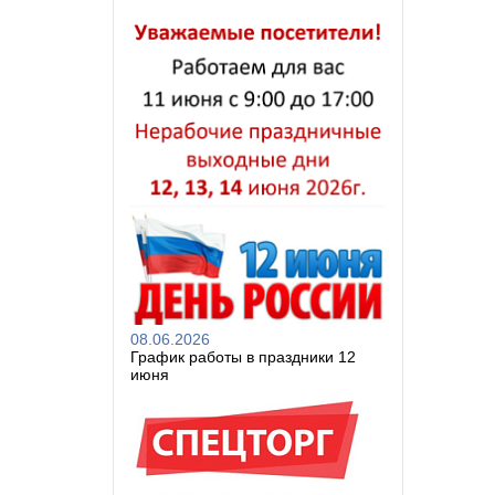
08.06.2026
График работы в праздники 12
июня