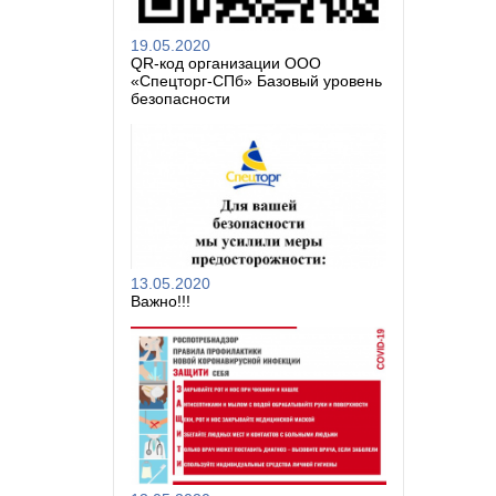
19.05.2020
QR-код организации ООО
«Спецторг-СПб» Базовый уровень
безопасности
13.05.2020
Важно!!!