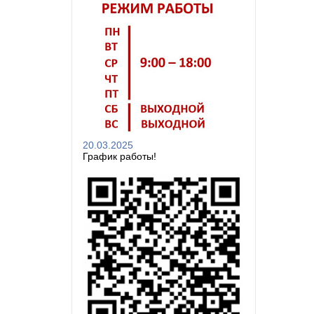
20.03.2025
График работы!