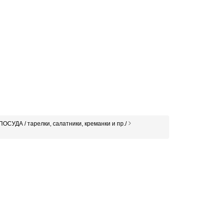
ПОСУДА / тарелки, салатники, креманки и пр./