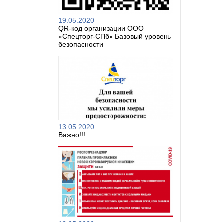
19.05.2020
QR-код организации ООО
«Спецторг-СПб» Базовый уровень
безопасности
13.05.2020
Важно!!!