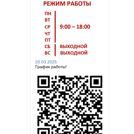
20.03.2025
График работы!