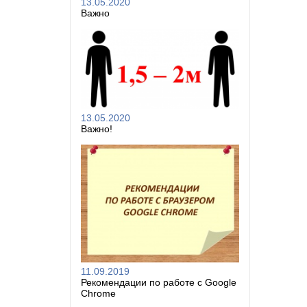
13.05.2020
Важно
13.05.2020
Важно!
11.09.2019
Рекомендации по работе с Google
Chrome