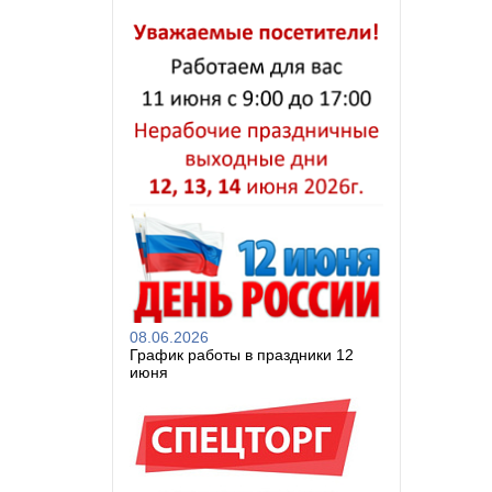
08.06.2026
График работы в праздники 12
июня