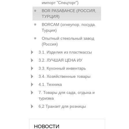
импорт "Спецторг")
BOR PASABAHCE (РОСCИЯ,
ТУРЦИЯ)
BORCAM (огнеупор. посуда.
Турция)
Опытный стекольный завод
(Россия)
3.1. Изделия из пластмассы
3.2. ЛУЧШАЯ ЦЕНА ИУ
3.3. Кухонный инвентарь
3.4. Хозяйственные товары
4.1. Техника
7. Товары для сада, отдыха и
туризма
6,2 Транзит для розницы
НОВОСТИ