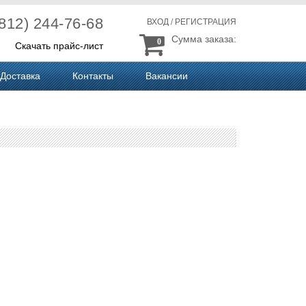
(812) 244-76-68
ВХОД
/
РЕГИСТРАЦИЯ
Сумма заказа:
0
Скачать прайс-лист
Доставка
Контакты
Вакансии