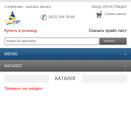
ВХОД
/
РЕГИСТРАЦИЯ
О КОМПАНИИ
ЗАКАЗАТЬ ЗВОНОК
0
Сумма заказа:
(812) 244-76-68
Купить в розницу
Скачать прайс-лист
ИСКАТЬ
МЕНЮ
КАТАЛОГ
КАТАЛОГ
Элемент не найден