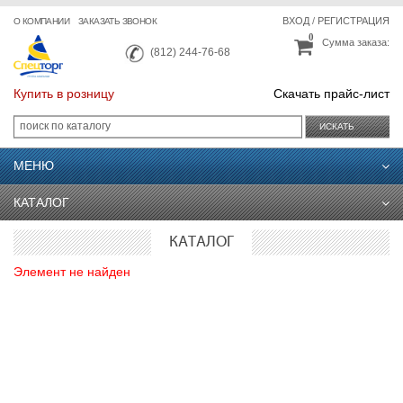
ВХОД
/
РЕГИСТРАЦИЯ
О КОМПАНИИ
ЗАКАЗАТЬ ЗВОНОК
0
Сумма заказа:
(812) 244-76-68
Купить в розницу
Скачать прайс-лист
ИСКАТЬ
МЕНЮ
КАТАЛОГ
КАТАЛОГ
Элемент не найден