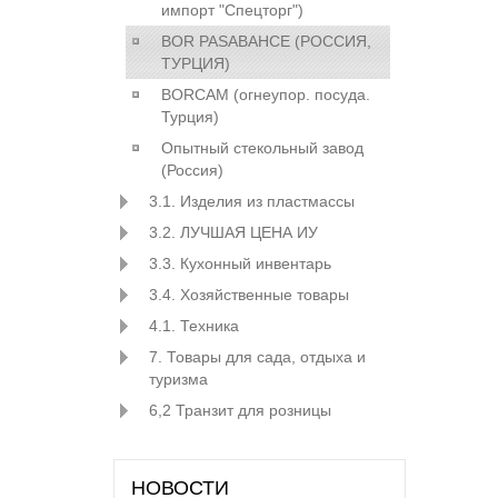
импорт "Спецторг")
BOR PASABAHCE (РОСCИЯ,
ТУРЦИЯ)
BORCAM (огнеупор. посуда.
Турция)
Опытный стекольный завод
(Россия)
3.1. Изделия из пластмассы
3.2. ЛУЧШАЯ ЦЕНА ИУ
3.3. Кухонный инвентарь
3.4. Хозяйственные товары
4.1. Техника
7. Товары для сада, отдыха и
туризма
6,2 Транзит для розницы
НОВОСТИ