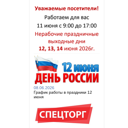
08.06.2026
График работы в праздники 12
июня