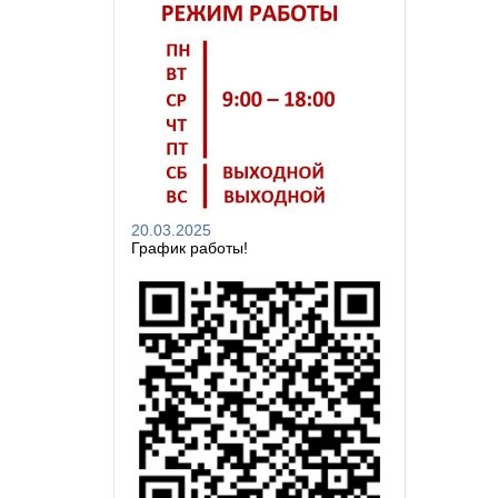
20.03.2025
График работы!