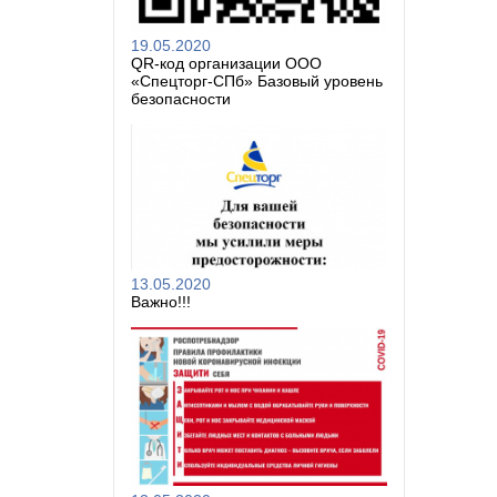
19.05.2020
QR-код организации ООО
«Спецторг-СПб» Базовый уровень
безопасности
13.05.2020
Важно!!!