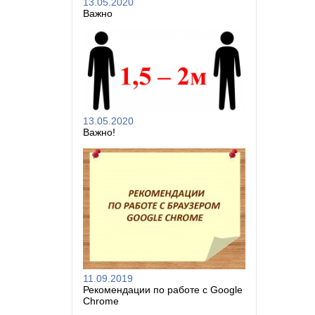
13.05.2020
Важно
13.05.2020
Важно!
11.09.2019
Рекомендации по работе с Google
Chrome