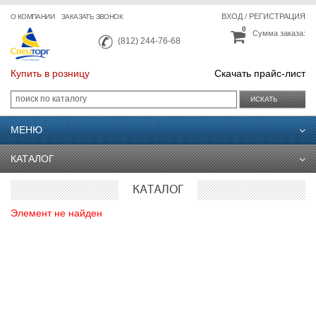
ВХОД
/
РЕГИСТРАЦИЯ
О КОМПАНИИ
ЗАКАЗАТЬ ЗВОНОК
0
Сумма заказа:
(812) 244-76-68
Купить в розницу
Скачать прайс-лист
ИСКАТЬ
МЕНЮ
КАТАЛОГ
КАТАЛОГ
Элемент не найден