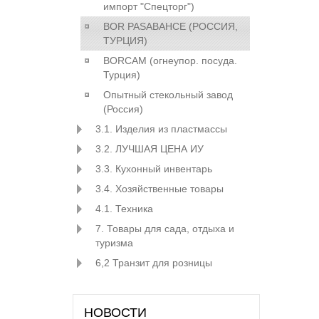
импорт "Спецторг")
BOR PASABAHCE (РОСCИЯ,
ТУРЦИЯ)
BORCAM (огнеупор. посуда.
Турция)
Опытный стекольный завод
(Россия)
3.1. Изделия из пластмассы
3.2. ЛУЧШАЯ ЦЕНА ИУ
3.3. Кухонный инвентарь
3.4. Хозяйственные товары
4.1. Техника
7. Товары для сада, отдыха и
туризма
6,2 Транзит для розницы
НОВОСТИ