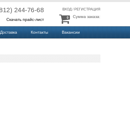
(812) 244-76-68
ВХОД
/
РЕГИСТРАЦИЯ
Сумма заказа:
0
Скачать прайс-лист
Доставка
Контакты
Вакансии