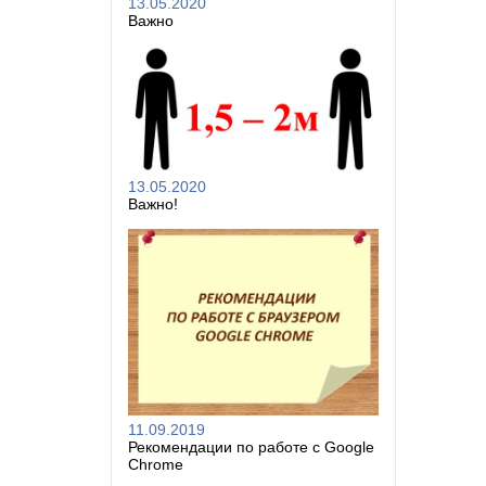
13.05.2020
Важно
13.05.2020
Важно!
11.09.2019
Рекомендации по работе с Google
Chrome