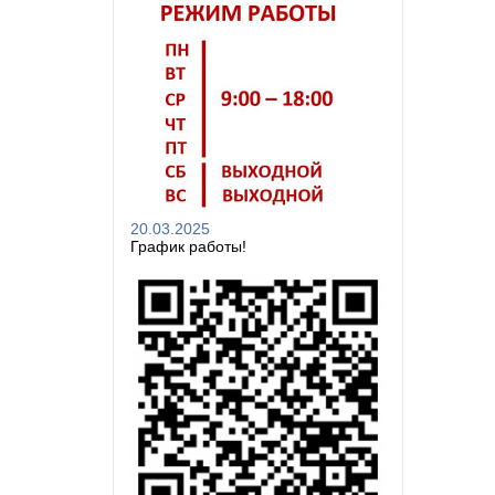
20.03.2025
График работы!