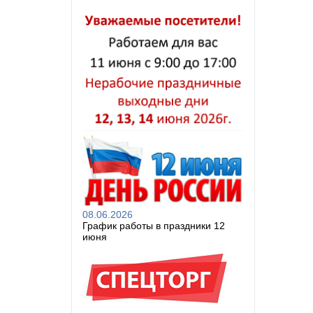
08.06.2026
График работы в праздники 12
июня