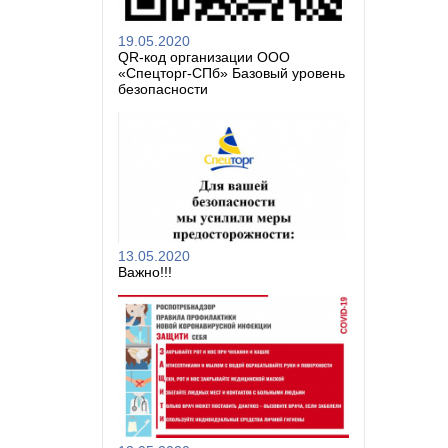
19.05.2020
QR-код организации ООО
«Спецторг-СПб» Базовый уровень
безопасности
13.05.2020
Важно!!!