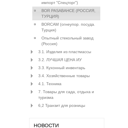
импорт "Спецторг")
BOR PASABAHCE (РОСCИЯ,
ТУРЦИЯ)
BORCAM (огнеупор. посуда.
Турция)
Опытный стекольный завод
(Россия)
3.1. Изделия из пластмассы
3.2. ЛУЧШАЯ ЦЕНА ИУ
3.3. Кухонный инвентарь
3.4. Хозяйственные товары
4.1. Техника
7. Товары для сада, отдыха и
туризма
6,2 Транзит для розницы
НОВОСТИ