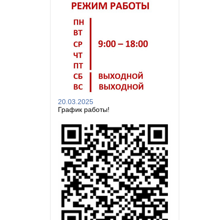
20.03.2025
График работы!