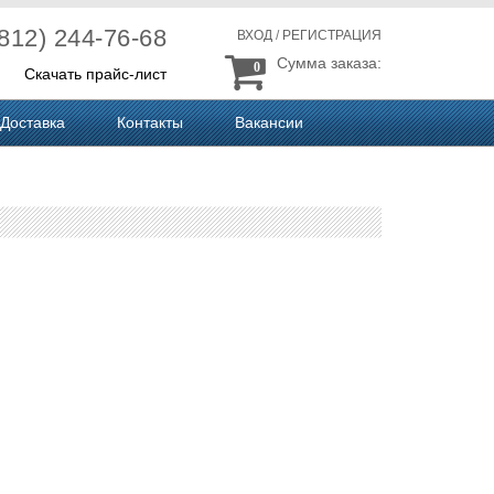
(812) 244-76-68
ВХОД
/
РЕГИСТРАЦИЯ
Сумма заказа:
0
Скачать прайс-лист
Доставка
Контакты
Вакансии