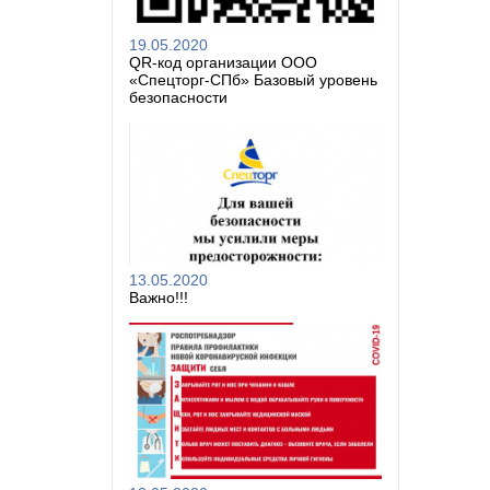
19.05.2020
QR-код организации ООО
«Спецторг-СПб» Базовый уровень
безопасности
13.05.2020
Важно!!!