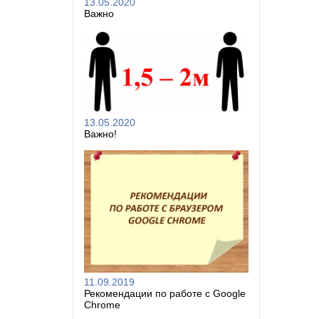
13.05.2020
Важно
13.05.2020
Важно!
11.09.2019
Рекомендации по работе с Google
Chrome