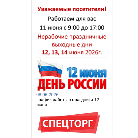
08.06.2026
График работы в праздники 12
июня