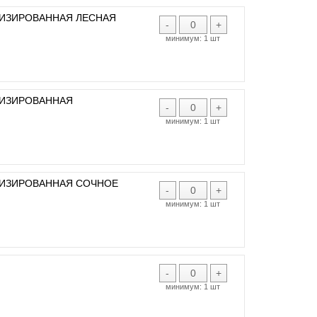
ТИЗИРОВАННАЯ ЛЕСНАЯ
-
+
минимум:
1 шт
ТИЗИРОВАННАЯ
-
+
минимум:
1 шт
ТИЗИРОВАННАЯ СОЧНОЕ
-
+
минимум:
1 шт
-
+
минимум:
1 шт