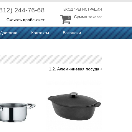
(812) 244-76-68
ВХОД
/
РЕГИСТРАЦИЯ
Сумма заказа:
0
Скачать прайс-лист
Доставка
Контакты
Вакансии
1.2. Алюминиевая посуда