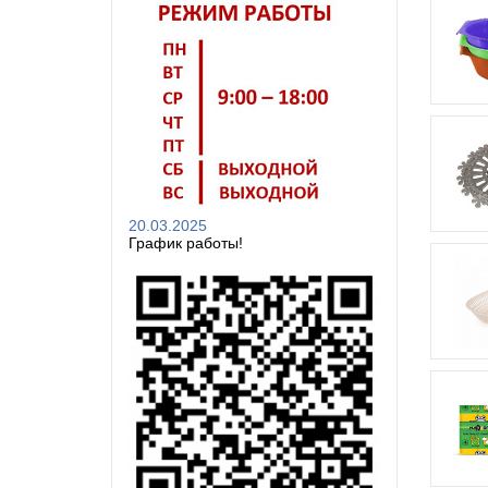
20.03.2025
График работы!