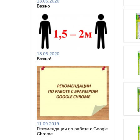
13.05.2020
Важно
13.05.2020
Важно!
11.09.2019
Рекомендации по работе с Google
Chrome