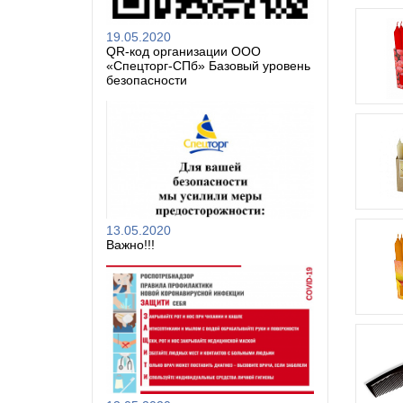
19.05.2020
QR-код организации ООО
«Спецторг-СПб» Базовый уровень
безопасности
13.05.2020
Важно!!!