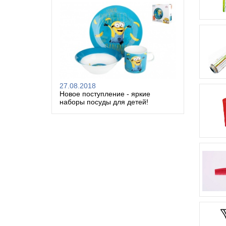
27.08.2018
Новое поступление - яркие
наборы посуды для детей!