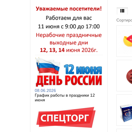
Сортиро
08.06.2026
График работы в праздники 12
июня