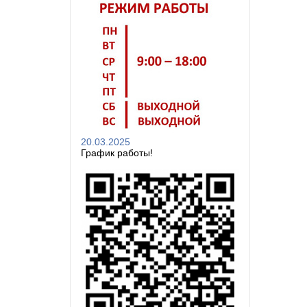
20.03.2025
График работы!