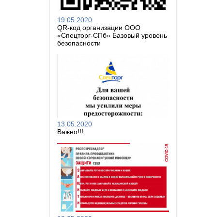
19.05.2020
QR-код организации ООО
«Спецторг-СПб» Базовый уровень
безопасности
13.05.2020
Важно!!!