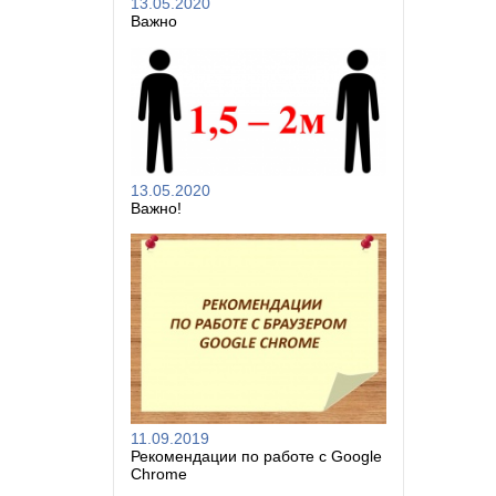
13.05.2020
Важно
13.05.2020
Важно!
11.09.2019
Рекомендации по работе с Google
Chrome