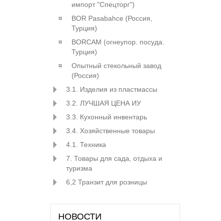
импорт "Спецторг")
BOR Pasabahce (Росcия,
Турция)
BORCAM (огнеупор. посуда.
Турция)
Опытный стекольный завод
(Россия)
3.1. Изделия из пластмассы
3.2. ЛУЧШАЯ ЦЕНА ИУ
3.3. Кухонный инвентарь
3.4. Хозяйственные товары
4.1. Техника
7. Товары для сада, отдыха и
туризма
6,2 Транзит для розницы
НОВОСТИ