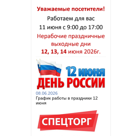
08.06.2026
График работы в праздники 12
июня