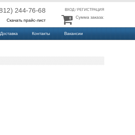
(812) 244-76-68
ВХОД
/
РЕГИСТРАЦИЯ
Сумма заказа:
0
Скачать прайс-лист
Доставка
Контакты
Вакансии