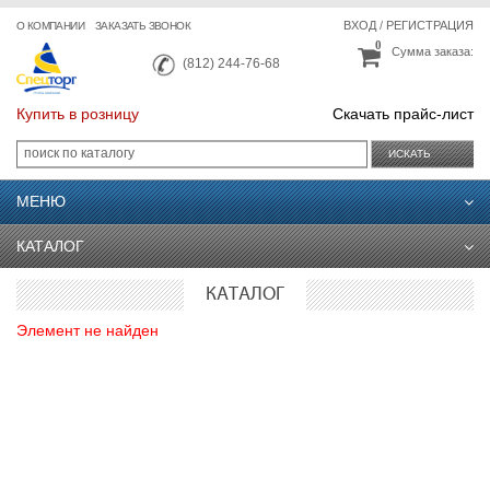
ВХОД
/
РЕГИСТРАЦИЯ
О КОМПАНИИ
ЗАКАЗАТЬ ЗВОНОК
0
Сумма заказа:
(812) 244-76-68
Купить в розницу
Скачать прайс-лист
ИСКАТЬ
МЕНЮ
КАТАЛОГ
КАТАЛОГ
Элемент не найден