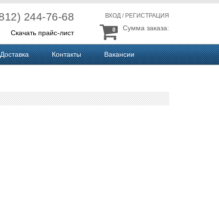
(812) 244-76-68
ВХОД
/
РЕГИСТРАЦИЯ
Сумма заказа:
0
Скачать прайс-лист
Доставка
Контакты
Вакансии