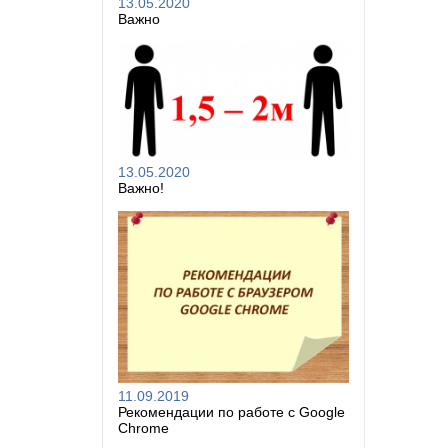
13.05.2020
Важно
13.05.2020
Важно!
11.09.2019
Рекомендации по работе с Google
Chrome