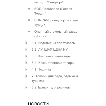
импорт "Спецторг")
BOR Pasabahce (Росcия,
Турция)
BORCAM (огнеупор. посуда.
Турция)
Опытный стекольный завод
(Россия)
3.1. Изделия из пластмассы
3.2. ЛУЧШАЯ ЦЕНА ИУ
3.3. Кухонный инвентарь
3.4. Хозяйственные товары
4.1. Техника
7. Товары для сада, отдыха и
туризма
6,2 Транзит для розницы
НОВОСТИ