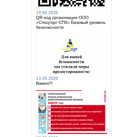
19.05.2020
QR-код организации ООО
«Спецторг-СПб» Базовый уровень
безопасности
13.05.2020
Важно!!!