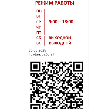
20.03.2025
График работы!