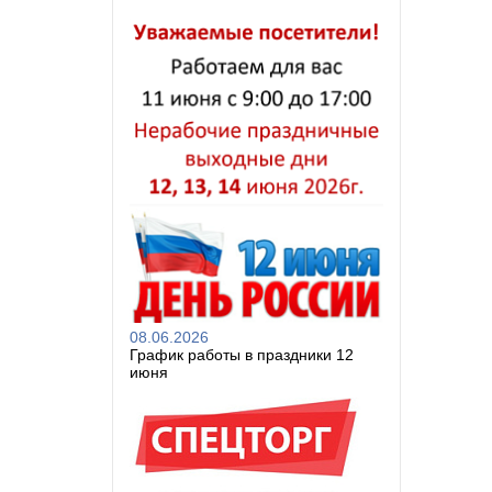
08.06.2026
График работы в праздники 12
июня