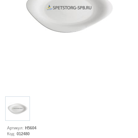
Артикул:
H5604
Код:
012480