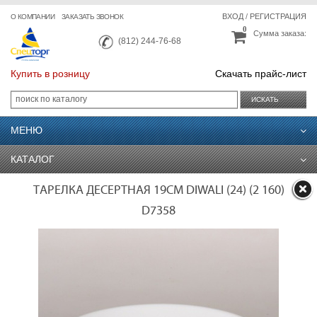
ВХОД
/
РЕГИСТРАЦИЯ
О КОМПАНИИ
ЗАКАЗАТЬ ЗВОНОК
0
Сумма заказа:
(812) 244-76-68
Купить в розницу
Скачать прайс-лист
ИСКАТЬ
МЕНЮ
КАТАЛОГ
ТАРЕЛКА ДЕСЕРТНАЯ 19СМ DIWALI (24) (2 160)
D7358