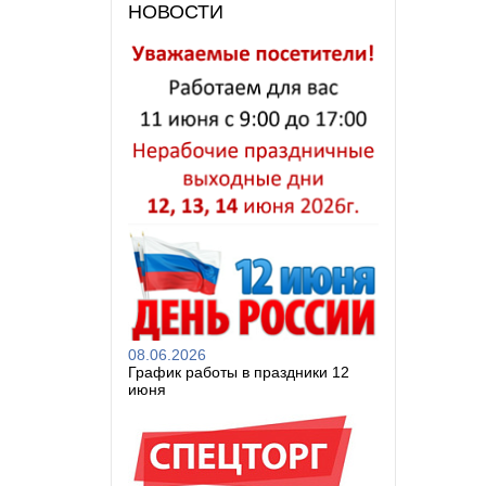
НОВОСТИ
08.06.2026
График работы в праздники 12
июня