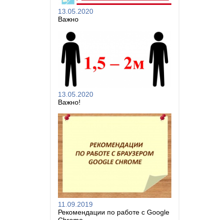
13.05.2020
Важно
13.05.2020
Важно!
11.09.2019
Рекомендации по работе с Google