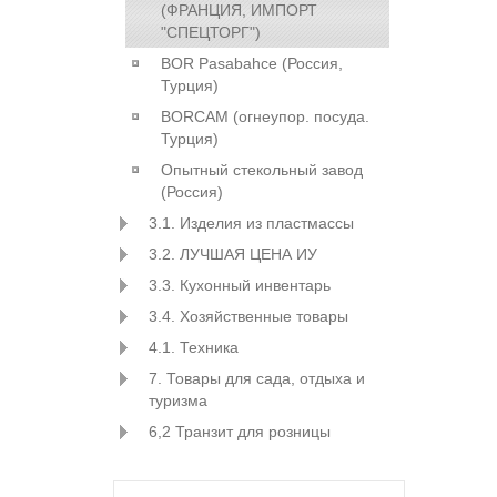
(ФРАНЦИЯ, ИМПОРТ
"СПЕЦТОРГ")
BOR Pasabahce (Росcия,
Турция)
BORCAM (огнеупор. посуда.
Турция)
Опытный стекольный завод
(Россия)
3.1. Изделия из пластмассы
3.2. ЛУЧШАЯ ЦЕНА ИУ
3.3. Кухонный инвентарь
3.4. Хозяйственные товары
4.1. Техника
7. Товары для сада, отдыха и
туризма
6,2 Транзит для розницы