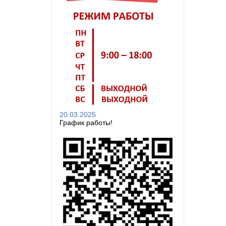
20.03.2025
График работы!