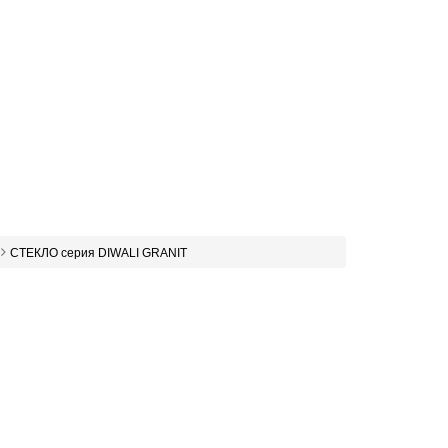
СТЕКЛО серия DIWALI GRANIT