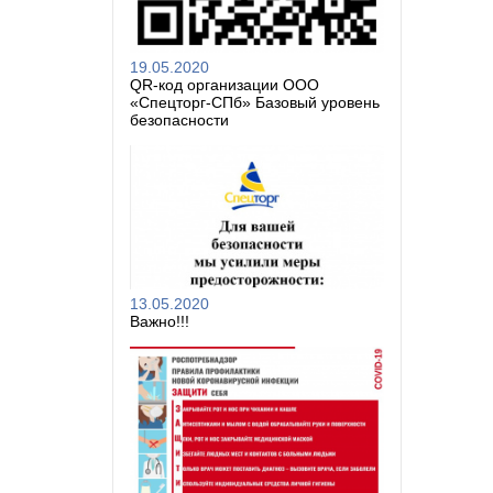
19.05.2020
QR-код организации ООО
«Спецторг-СПб» Базовый уровень
безопасности
13.05.2020
Важно!!!