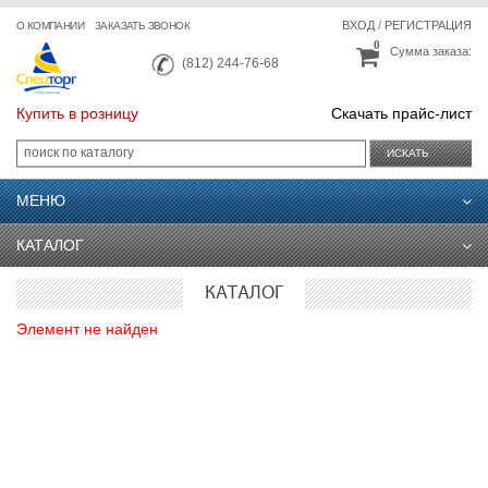
ВХОД
/
РЕГИСТРАЦИЯ
О КОМПАНИИ
ЗАКАЗАТЬ ЗВОНОК
0
Сумма заказа:
(812) 244-76-68
Купить в розницу
Скачать прайс-лист
ИСКАТЬ
МЕНЮ
КАТАЛОГ
КАТАЛОГ
Элемент не найден