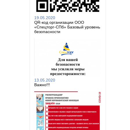
19.05.2020
QR-код организации ООО
«Спецторг-СПб» Базовый уровень
безопасности
13.05.2020
Важно!!!