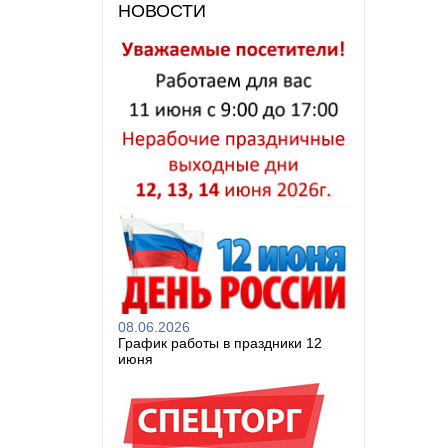
НОВОСТИ
08.06.2026
График работы в праздники 12
июня