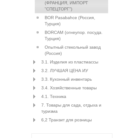
(ФРАНЦИЯ, ИМПОРТ
"СПЕЦТОРГ")
BOR Pasabahce (Росcия,
Турция)
BORCAM (огнеупор. посуда.
Турция)
Опытный стекольный завод
(Россия)
3.1. Изделия из пластмассы
3.2. ЛУЧШАЯ ЦЕНА ИУ
3.3. Кухонный инвентарь
3.4. Хозяйственные товары
4.1. Техника
7. Товары для сада, отдыха и
туризма
6,2 Транзит для розницы