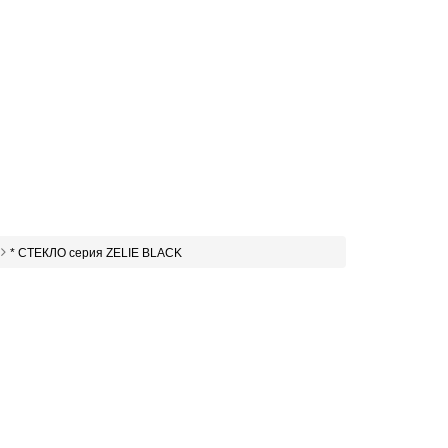
* СТЕКЛО серия ZELIE BLACK