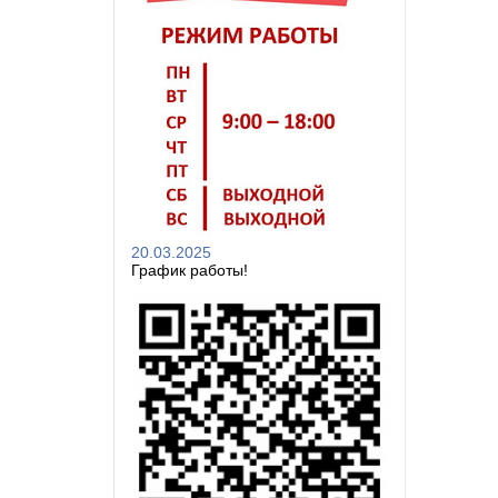
20.03.2025
График работы!