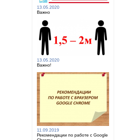
13.05.2020
Важно
13.05.2020
Важно!
11.09.2019
Рекомендации по работе с Google