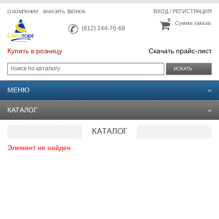
ВХОД
/
РЕГИСТРАЦИЯ
О КОМПАНИИ
ЗАКАЗАТЬ ЗВОНОК
0
Сумма заказа:
(812) 244-76-68
Купить в розницу
Скачать прайс-лист
ИСКАТЬ
МЕНЮ
КАТАЛОГ
КАТАЛОГ
Элемент не найден