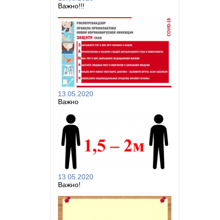
Важно!!!
13.05.2020
Важно
13.05.2020
Важно!