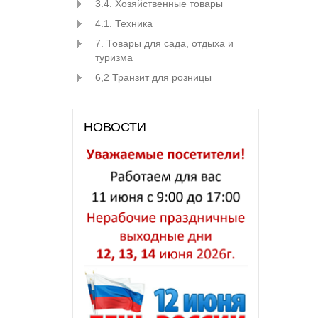
3.4. Хозяйственные товары
4.1. Техника
7. Товары для сада, отдыха и
туризма
6,2 Транзит для розницы
НОВОСТИ