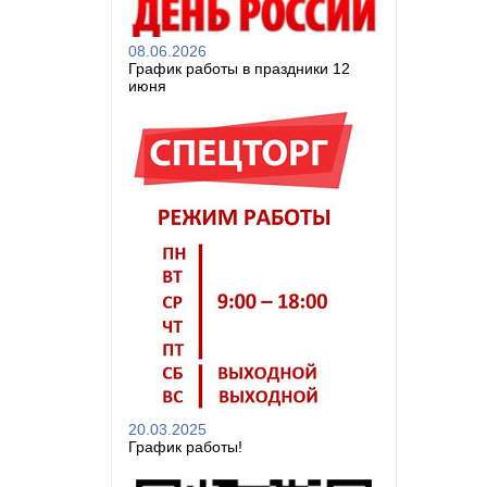
08.06.2026
График работы в праздники 12
июня
20.03.2025
График работы!