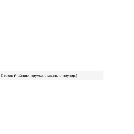
Стекло (Чайники, кружки, стаканы огнеупор.)