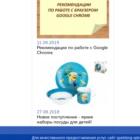
11.09.2019
Рекомендации по работе с Google
Chrome
27.08.2018
Новое поступление - яркие
наборы посуды для детей!
Для качественного предоставления услуг, сайт spetstorg-