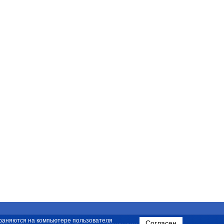
охраняются на компьютере пользователя
Согласен