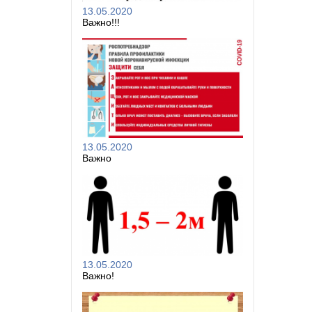
13.05.2020
Важно!!!
13.05.2020
Важно
13.05.2020
Важно!