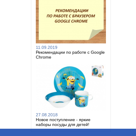
11.09.2019
Рекомендации по работе с Google
Chrome
27.08.2018
Новое поступление - яркие
наборы посуды для детей!