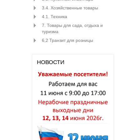
3.4. Хозяйственные товары
4.1. Техника
7. Товары для сада, отдыха и
туризма
6,2 Транзит для розницы
НОВОСТИ