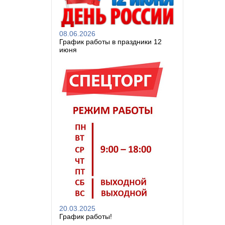
08.06.2026
График работы в праздники 12
июня
20.03.2025
График работы!