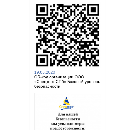
19.05.2020
QR-код организации ООО
«Спецторг-СПб» Базовый уровень
безопасности