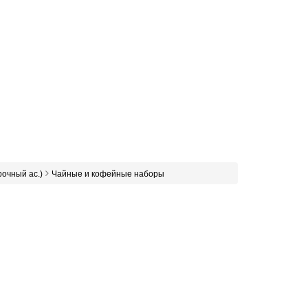
очный ас.)
Чайные и кофейные наборы