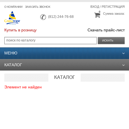
ВХОД
/
РЕГИСТРАЦИЯ
О КОМПАНИИ
ЗАКАЗАТЬ ЗВОНОК
0
Сумма заказа:
(812) 244-76-68
Купить в розницу
Скачать прайс-лист
ИСКАТЬ
МЕНЮ
КАТАЛОГ
КАТАЛОГ
Элемент не найден