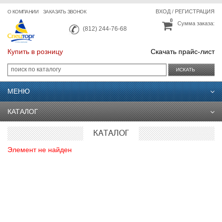
ВХОД
/
РЕГИСТРАЦИЯ
О КОМПАНИИ
ЗАКАЗАТЬ ЗВОНОК
0
Сумма заказа:
(812) 244-76-68
Купить в розницу
Скачать прайс-лист
ИСКАТЬ
МЕНЮ
КАТАЛОГ
КАТАЛОГ
Элемент не найден