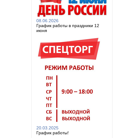
08.06.2026
График работы в праздники 12
июня
20.03.2025
График работы!