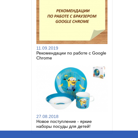
11.09.2019
Рекомендации по работе с Google
Chrome
27.08.2018
Новое поступление - яркие
наборы посуды для детей!