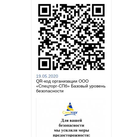
19.05.2020
QR-код организации ООО
«Спецторг-СПб» Базовый уровень
безопасности