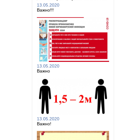
13.05.2020
Важно!!!
13.05.2020
Важно
13.05.2020
Важно!