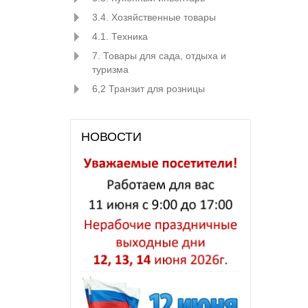
3.4. Хозяйственные товары
4.1. Техника
7. Товары для сада, отдыха и
туризма
6,2 Транзит для розницы
НОВОСТИ