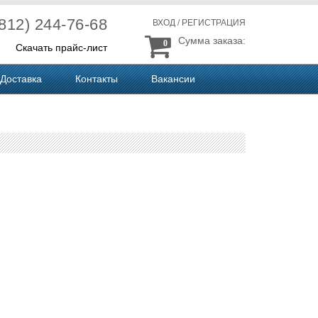
(812) 244-76-68
ВХОД
/
РЕГИСТРАЦИЯ
Сумма заказа:
0
Скачать прайс-лист
Доставка
Контакты
Вакансии