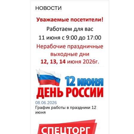
НОВОСТИ
08.06.2026
График работы в праздники 12
июня