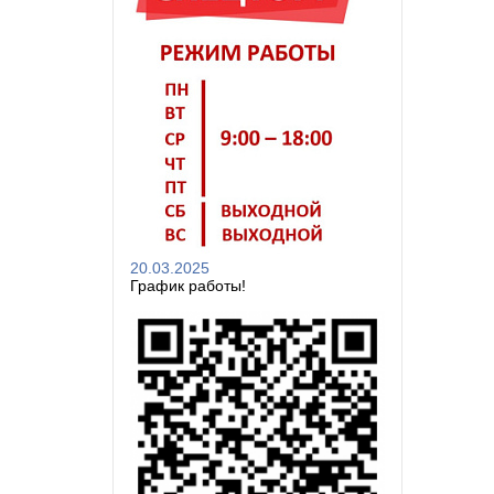
20.03.2025
График работы!