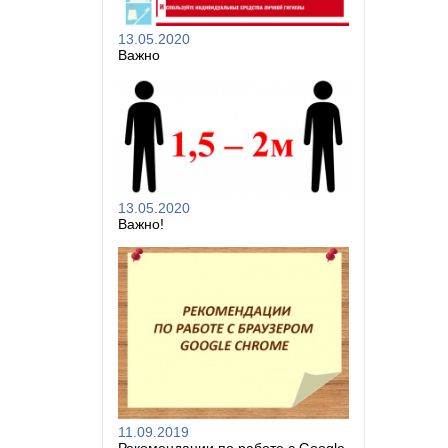
13.05.2020
Важно
13.05.2020
Важно!
11.09.2019