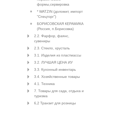
формы,сервировка
* WATZIN (доломит, импорт
"Спецторг")
БОРИСОВСКАЯ КЕРАМИКА
(Россия, п.Борисовка)
2.2. Фарфор, фаянс,
сувениры
2.3. Стекло, хрусталь
3.1. Изделия из пластмассы
3.2. ЛУЧШАЯ ЦЕНА ИУ
3.3. Кухонный инвентарь
3.4. Хозяйственные товары
4.1. Техника
7. Товары для сада, отдыха и
туризма
6,2 Транзит для розницы