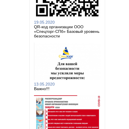
19.05.2020
QR-код организации ООО
«Спецторг-СПб» Базовый уровень
безопасности
13.05.2020
Важно!!!