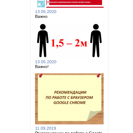
13.05.2020
Важно
13.05.2020
Важно!
11.09.2019