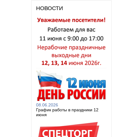
НОВОСТИ
08.06.2026
График работы в праздники 12
июня