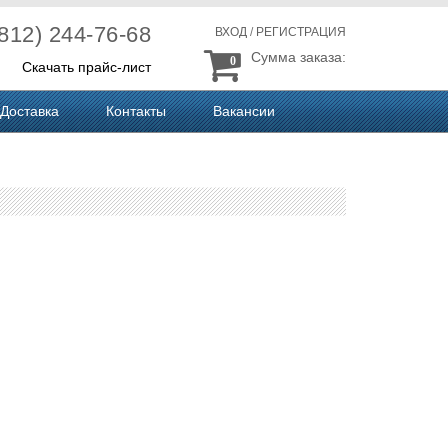
(812) 244-76-68
ВХОД
/
РЕГИСТРАЦИЯ
Сумма заказа:
0
Скачать прайс-лист
Доставка
Контакты
Вакансии