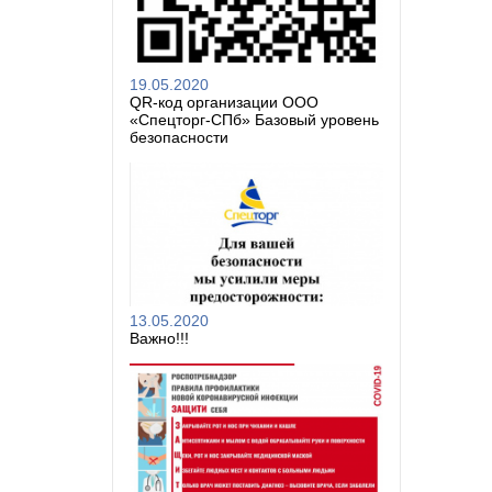
19.05.2020
QR-код организации ООО
«Спецторг-СПб» Базовый уровень
безопасности
13.05.2020
Важно!!!