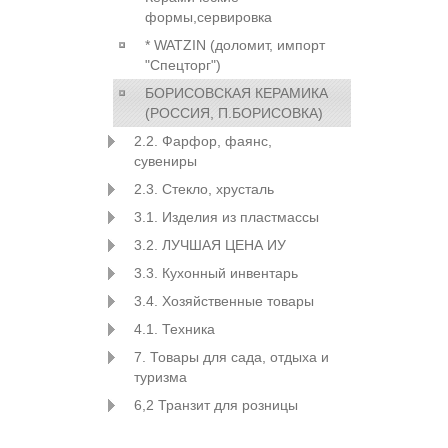
формы,сервировка
* WATZIN (доломит, импорт
"Спецторг")
БОРИСОВСКАЯ КЕРАМИКА
(РОССИЯ, П.БОРИСОВКА)
2.2. Фарфор, фаянс,
сувениры
2.3. Стекло, хрусталь
3.1. Изделия из пластмассы
3.2. ЛУЧШАЯ ЦЕНА ИУ
3.3. Кухонный инвентарь
3.4. Хозяйственные товары
4.1. Техника
7. Товары для сада, отдыха и
туризма
6,2 Транзит для розницы