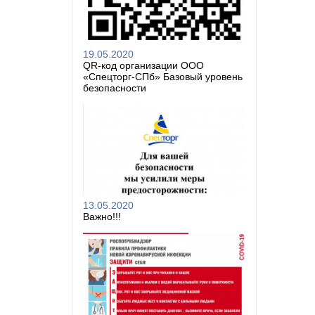
19.05.2020
QR-код организации ООО
«Спецторг-СПб» Базовый уровень
безопасности
13.05.2020
Важно!!!