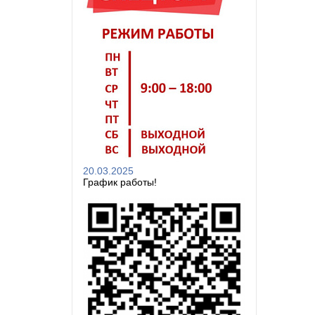
20.03.2025
График работы!