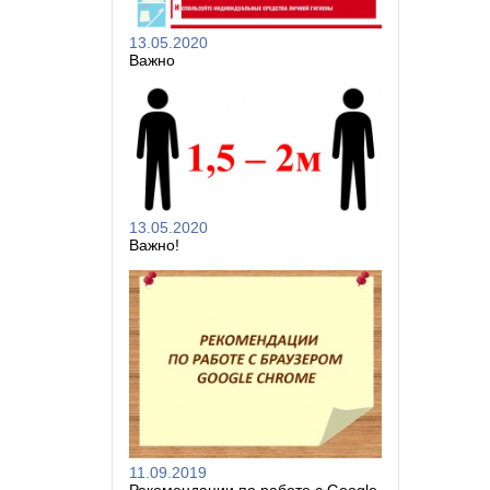
13.05.2020
Важно
13.05.2020
Важно!
11.09.2019