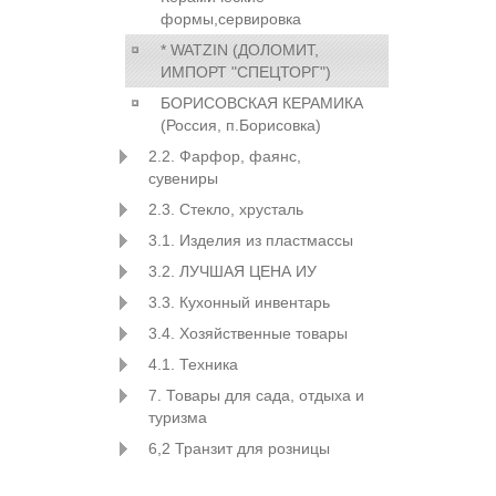
формы,сервировка
* WATZIN (ДОЛОМИТ,
ИМПОРТ "СПЕЦТОРГ")
БОРИСОВСКАЯ КЕРАМИКА
(Россия, п.Борисовка)
2.2. Фарфор, фаянс,
сувениры
2.3. Стекло, хрусталь
3.1. Изделия из пластмассы
3.2. ЛУЧШАЯ ЦЕНА ИУ
3.3. Кухонный инвентарь
3.4. Хозяйственные товары
4.1. Техника
7. Товары для сада, отдыха и
туризма
6,2 Транзит для розницы