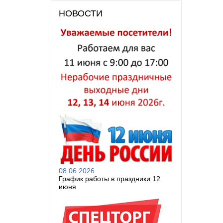
НОВОСТИ
08.06.2026
График работы в праздники 12
июня