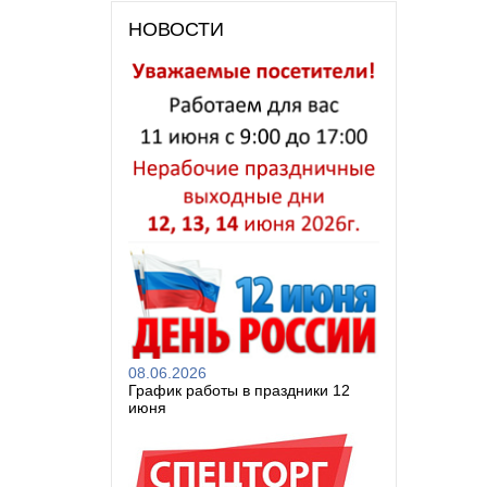
НОВОСТИ
08.06.2026
График работы в праздники 12
июня