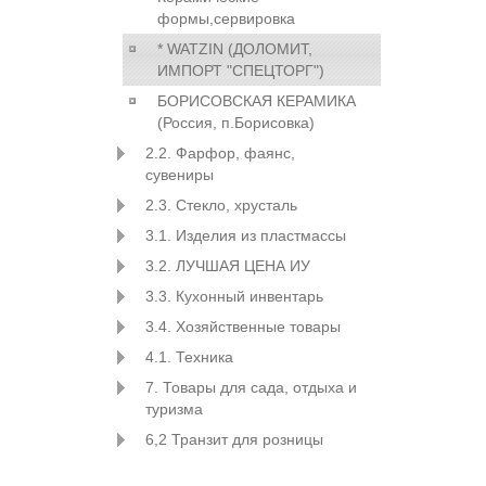
формы,сервировка
* WATZIN (ДОЛОМИТ,
ИМПОРТ "СПЕЦТОРГ")
БОРИСОВСКАЯ КЕРАМИКА
(Россия, п.Борисовка)
2.2. Фарфор, фаянс,
сувениры
2.3. Стекло, хрусталь
3.1. Изделия из пластмассы
3.2. ЛУЧШАЯ ЦЕНА ИУ
3.3. Кухонный инвентарь
3.4. Хозяйственные товары
4.1. Техника
7. Товары для сада, отдыха и
туризма
6,2 Транзит для розницы