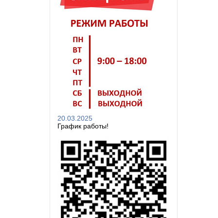
20.03.2025
График работы!