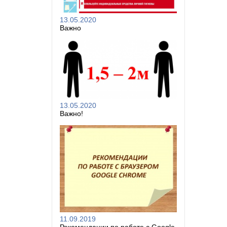
13.05.2020
Важно
13.05.2020
Важно!
11.09.2019