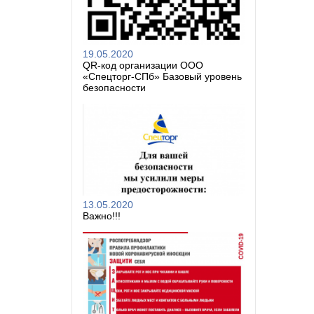
19.05.2020
QR-код организации ООО
«Спецторг-СПб» Базовый уровень
безопасности
13.05.2020
Важно!!!