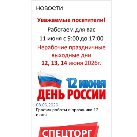
НОВОСТИ
08.06.2026
График работы в праздники 12
июня