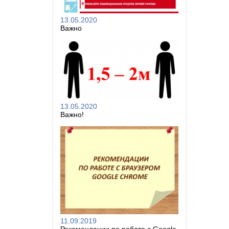
13.05.2020
Важно
13.05.2020
Важно!
11.09.2019