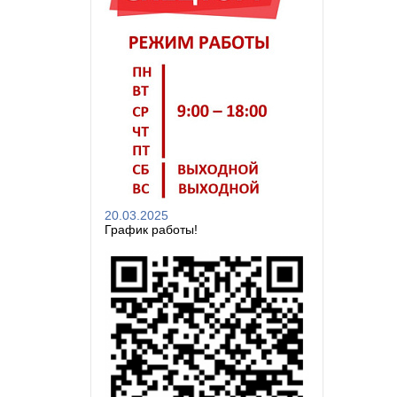
20.03.2025
График работы!