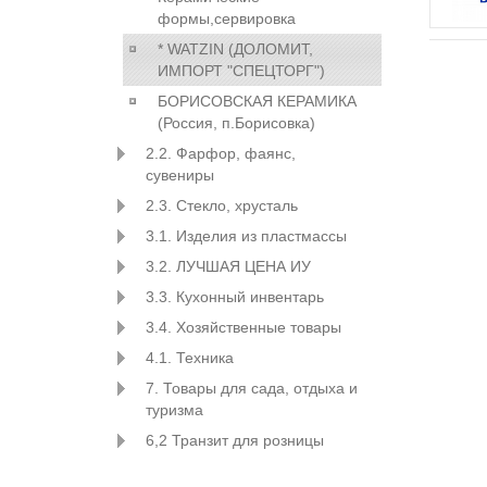
формы,сервировка
* WATZIN (ДОЛОМИТ,
ИМПОРТ "СПЕЦТОРГ")
БОРИСОВСКАЯ КЕРАМИКА
(Россия, п.Борисовка)
2.2. Фарфор, фаянс,
сувениры
2.3. Стекло, хрусталь
3.1. Изделия из пластмассы
3.2. ЛУЧШАЯ ЦЕНА ИУ
3.3. Кухонный инвентарь
3.4. Хозяйственные товары
4.1. Техника
7. Товары для сада, отдыха и
туризма
6,2 Транзит для розницы