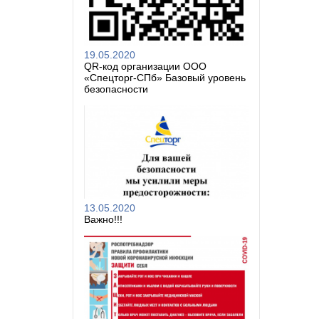
19.05.2020
QR-код организации ООО
«Спецторг-СПб» Базовый уровень
безопасности
13.05.2020
Важно!!!