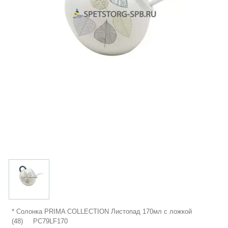
* Солонка PRIMA COLLECTION Листопад 170мл с ложкой
(48) PC79LF170