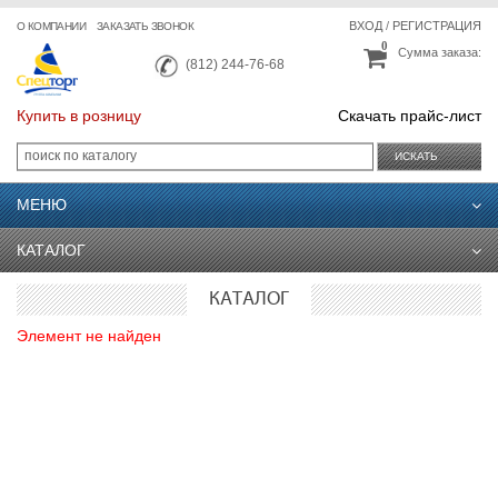
ВХОД
/
РЕГИСТРАЦИЯ
О КОМПАНИИ
ЗАКАЗАТЬ ЗВОНОК
0
Сумма заказа:
(812) 244-76-68
Купить в розницу
Скачать прайс-лист
ИСКАТЬ
МЕНЮ
КАТАЛОГ
КАТАЛОГ
Элемент не найден