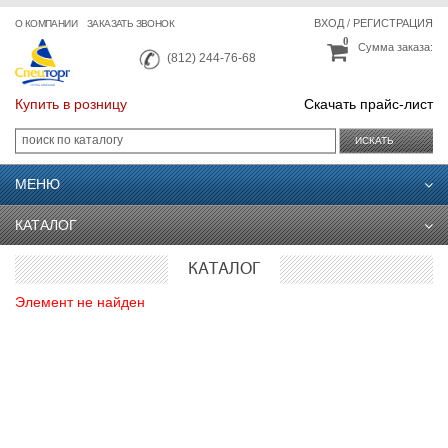
ВХОД
/
РЕГИСТРАЦИЯ
О КОМПАНИИ
ЗАКАЗАТЬ ЗВОНОК
0
Сумма заказа:
(812) 244-76-68
Купить в розницу
Скачать прайс-лист
ИСКАТЬ
МЕНЮ
КАТАЛОГ
КАТАЛОГ
Элемент не найден