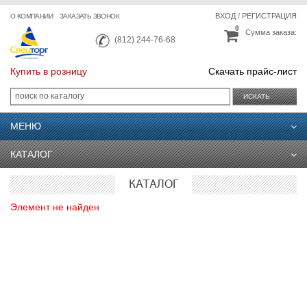
ВХОД
/
РЕГИСТРАЦИЯ
О КОМПАНИИ
ЗАКАЗАТЬ ЗВОНОК
0
Сумма заказа:
(812) 244-76-68
Купить в розницу
Скачать прайс-лист
ИСКАТЬ
МЕНЮ
КАТАЛОГ
КАТАЛОГ
Элемент не найден