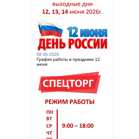
08.06.2026
График работы в праздники 12
июня