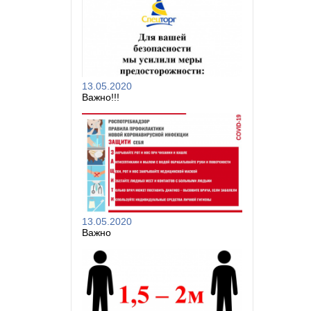
13.05.2020
Важно!!!
13.05.2020
Важно