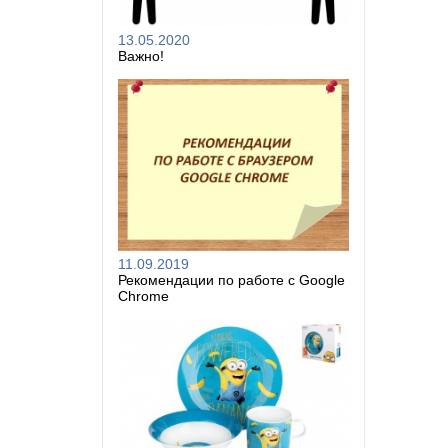
13.05.2020
Важно!
11.09.2019
Рекомендации по работе с Google
Chrome