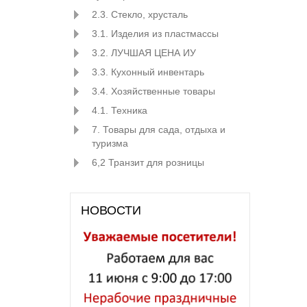
2.3. Стекло, хрусталь
3.1. Изделия из пластмассы
3.2. ЛУЧШАЯ ЦЕНА ИУ
3.3. Кухонный инвентарь
3.4. Хозяйственные товары
4.1. Техника
7. Товары для сада, отдыха и
туризма
6,2 Транзит для розницы
НОВОСТИ