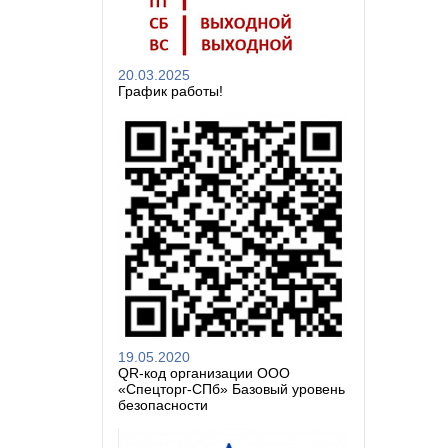
20.03.2025
График работы!
19.05.2020
QR-код организации ООО
«Спецторг-СПб» Базовый уровень
безопасности