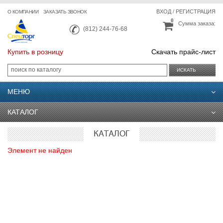
ВХОД
/
РЕГИСТРАЦИЯ
О КОМПАНИИ
ЗАКАЗАТЬ ЗВОНОК
0
Сумма заказа:
(812) 244-76-68
Купить в розницу
Скачать прайс-лист
ИСКАТЬ
МЕНЮ
КАТАЛОГ
КАТАЛОГ
Элемент не найден