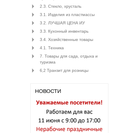
2.3. Стекло, хрусталь
3.1. Изделия из пластмассы
3.2. ЛУЧШАЯ ЦЕНА ИУ
3.3. Кухонный инвентарь
3.4. Хозяйственные товары
4.1. Техника
7. Товары для сада, отдыха и
туризма
6,2 Транзит для розницы
НОВОСТИ