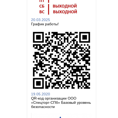
20.03.2025
График работы!
19.05.2020
QR-код организации ООО
«Спецторг-СПб» Базовый уровень
безопасности