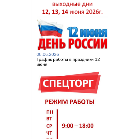
08.06.2026
График работы в праздники 12
июня