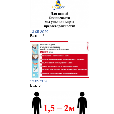
13.05.2020
Важно!!!
13.05.2020
Важно