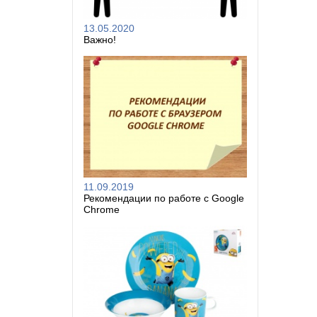
13.05.2020
Важно!
11.09.2019
Рекомендации по работе с Google
Chrome