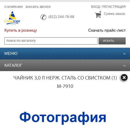
ВХОД
/
РЕГИСТРАЦИЯ
О КОМПАНИИ
ЗАКАЗАТЬ ЗВОНОК
0
Сумма заказа:
(812) 244-76-68
Купить в розницу
Скачать прайс-лист
ИСКАТЬ
МЕНЮ
КАТАЛОГ
ЧАЙНИК 3,0 Л НЕРЖ. СТАЛЬ СО СВИСТКОМ (1)
М-7910