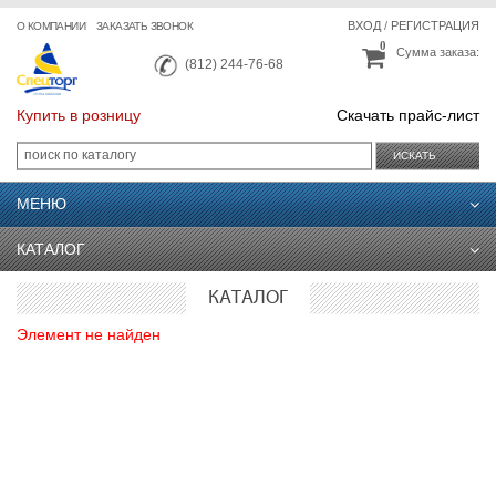
ВХОД
/
РЕГИСТРАЦИЯ
О КОМПАНИИ
ЗАКАЗАТЬ ЗВОНОК
0
Сумма заказа:
(812) 244-76-68
Купить в розницу
Скачать прайс-лист
ИСКАТЬ
МЕНЮ
КАТАЛОГ
КАТАЛОГ
Элемент не найден