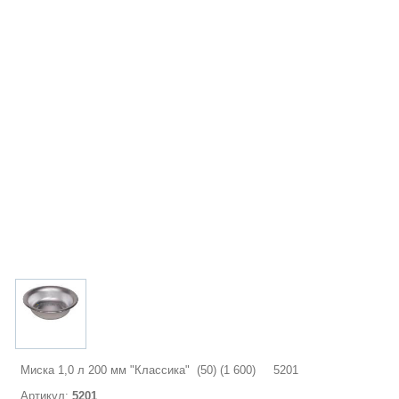
Миска 1,0 л 200 мм "Классика" (50) (1 600) 5201
Артикул:
5201