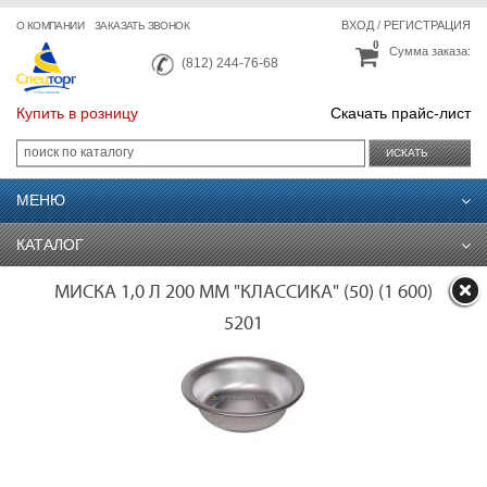
ВХОД
/
РЕГИСТРАЦИЯ
О КОМПАНИИ
ЗАКАЗАТЬ ЗВОНОК
0
Сумма заказа:
(812) 244-76-68
Купить в розницу
Скачать прайс-лист
ИСКАТЬ
МЕНЮ
КАТАЛОГ
МИСКА 1,0 Л 200 ММ "КЛАССИКА" (50) (1 600)
5201