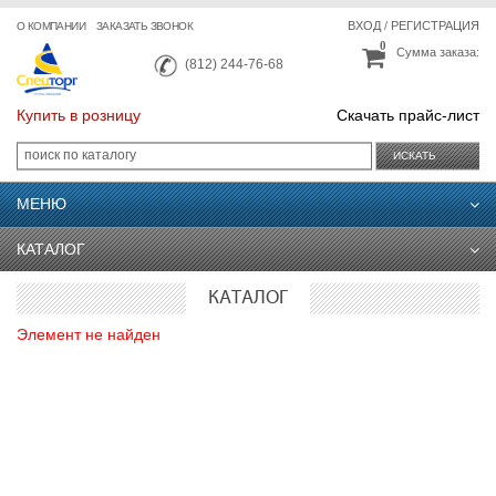
ВХОД
/
РЕГИСТРАЦИЯ
О КОМПАНИИ
ЗАКАЗАТЬ ЗВОНОК
0
Сумма заказа:
(812) 244-76-68
Купить в розницу
Скачать прайс-лист
ИСКАТЬ
МЕНЮ
КАТАЛОГ
КАТАЛОГ
Элемент не найден