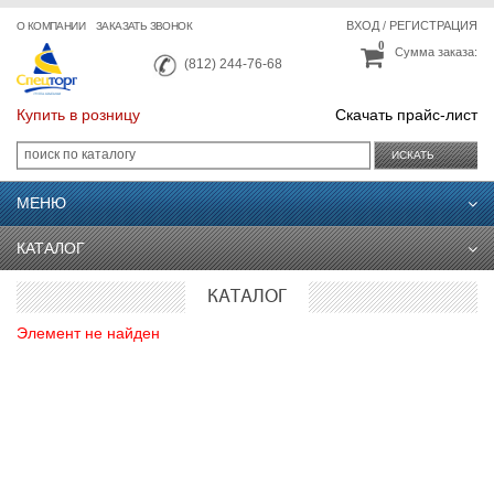
ВХОД
/
РЕГИСТРАЦИЯ
О КОМПАНИИ
ЗАКАЗАТЬ ЗВОНОК
0
Сумма заказа:
(812) 244-76-68
Купить в розницу
Скачать прайс-лист
ИСКАТЬ
МЕНЮ
КАТАЛОГ
КАТАЛОГ
Элемент не найден