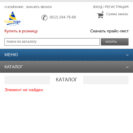
ВХОД
/
РЕГИСТРАЦИЯ
О КОМПАНИИ
ЗАКАЗАТЬ ЗВОНОК
0
Сумма заказа:
(812) 244-76-68
Купить в розницу
Скачать прайс-лист
ИСКАТЬ
МЕНЮ
КАТАЛОГ
КАТАЛОГ
Элемент не найден