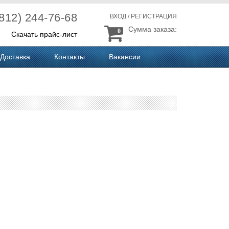
(812) 244-76-68
ВХОД
/
РЕГИСТРАЦИЯ
Сумма заказа:
0
Скачать прайс-лист
Доставка
Контакты
Вакансии