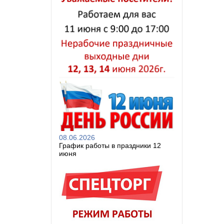
08.06.2026
График работы в праздники 12
июня