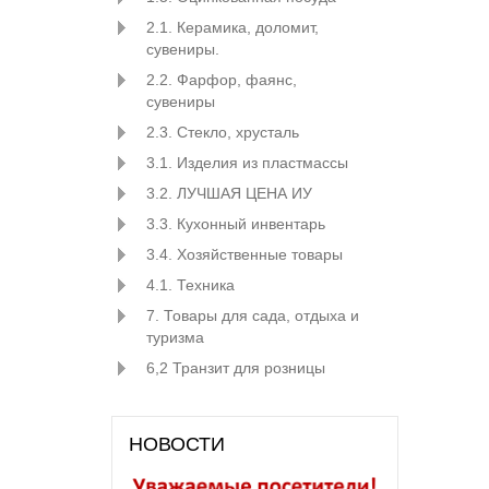
2.1. Керамика, доломит,
сувениры.
2.2. Фарфор, фаянс,
сувениры
2.3. Стекло, хрусталь
3.1. Изделия из пластмассы
3.2. ЛУЧШАЯ ЦЕНА ИУ
3.3. Кухонный инвентарь
3.4. Хозяйственные товары
4.1. Техника
7. Товары для сада, отдыха и
туризма
6,2 Транзит для розницы
НОВОСТИ