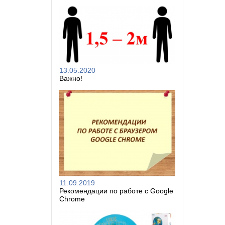
13.05.2020
Важно!
11.09.2019
Рекомендации по работе с Google
Chrome