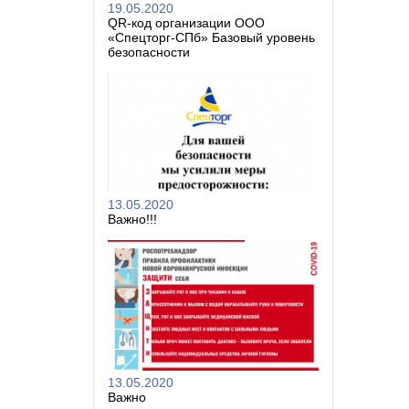
19.05.2020
QR-код организации ООО
«Спецторг-СПб» Базовый уровень
безопасности
13.05.2020
Важно!!!
13.05.2020
Важно