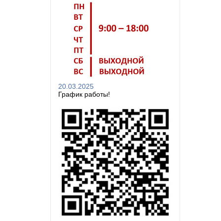
20.03.2025
График работы!