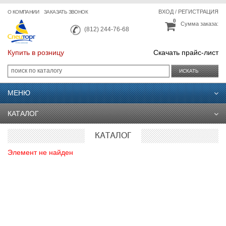
ВХОД
/
РЕГИСТРАЦИЯ
О КОМПАНИИ
ЗАКАЗАТЬ ЗВОНОК
0
Сумма заказа:
(812) 244-76-68
Купить в розницу
Скачать прайс-лист
ИСКАТЬ
МЕНЮ
КАТАЛОГ
КАТАЛОГ
Элемент не найден