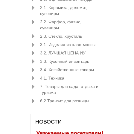
2.1. Керамика, доломит,
сувениры.
2.2. Фарфор, фаянс,
сувениры
2.3. Стекло, хрусталь
3.1. Изделия из пластмассы
3.2. ЛУЧШАЯ ЦЕНА ИУ
3.3. Кухонный инвентарь
3.4. Хозяйственные товары
4.1. Техника
7. Товары для сада, отдыха и
туризма
6,2 Транзит для розницы
НОВОСТИ