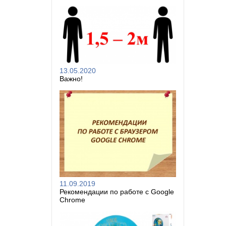
13.05.2020
Важно!
11.09.2019
Рекомендации по работе с Google
Chrome