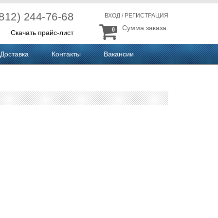
(812) 244-76-68
ВХОД
/
РЕГИСТРАЦИЯ
Сумма заказа:
0
Скачать прайс-лист
Доставка
Контакты
Вакансии