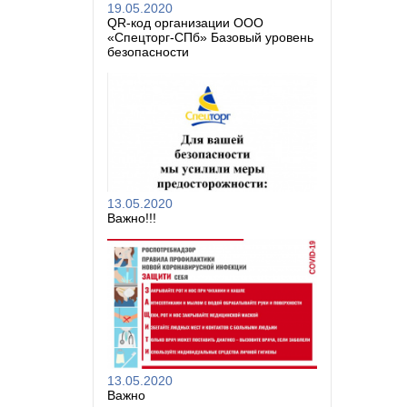
19.05.2020
QR-код организации ООО
«Спецторг-СПб» Базовый уровень
безопасности
13.05.2020
Важно!!!
13.05.2020
Важно