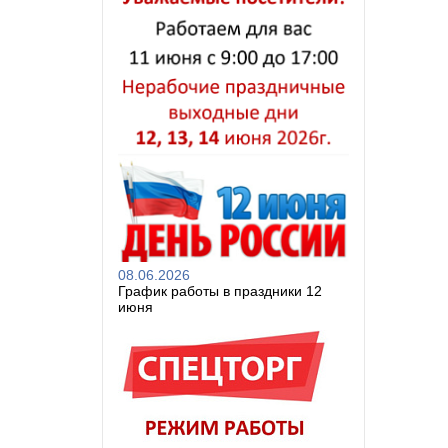
08.06.2026
График работы в праздники 12
июня