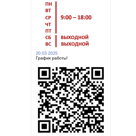
20.03.2025
График работы!