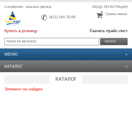
ВХОД
/
РЕГИСТРАЦИЯ
О КОМПАНИИ
ЗАКАЗАТЬ ЗВОНОК
0
Сумма заказа:
(812) 244-76-68
Купить в розницу
Скачать прайс-лист
ИСКАТЬ
МЕНЮ
КАТАЛОГ
КАТАЛОГ
Элемент не найден