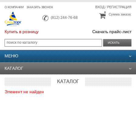
ВХОД
/
РЕГИСТРАЦИЯ
О КОМПАНИИ
ЗАКАЗАТЬ ЗВОНОК
0
Сумма заказа:
(812) 244-76-68
Купить в розницу
Скачать прайс-лист
ИСКАТЬ
МЕНЮ
КАТАЛОГ
КАТАЛОГ
Элемент не найден