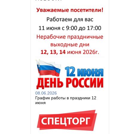
08.06.2026
График работы в праздники 12
июня