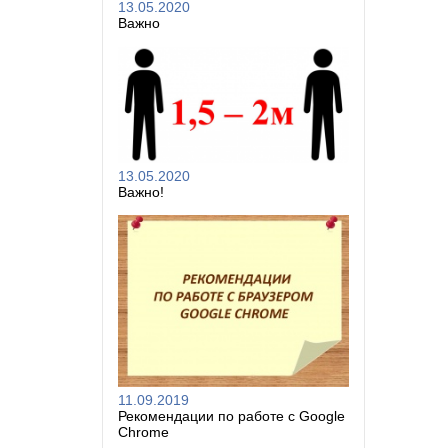
13.05.2020
Важно
13.05.2020
Важно!
11.09.2019
Рекомендации по работе с Google
Chrome