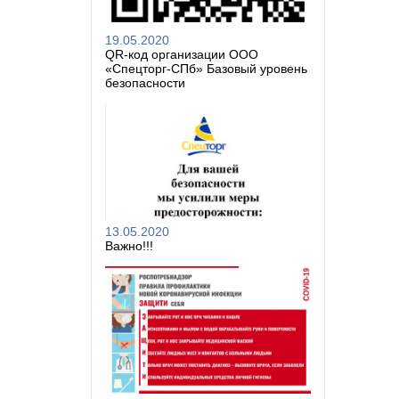
19.05.2020
QR-код организации ООО
«Спецторг-СПб» Базовый уровень
безопасности
13.05.2020
Важно!!!