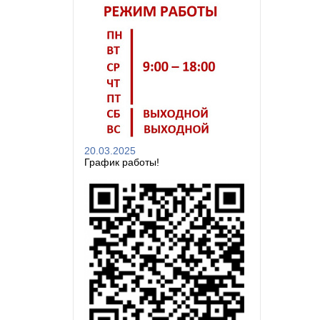
20.03.2025
График работы!