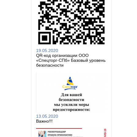
19.05.2020
QR-код организации ООО
«Спецторг-СПб» Базовый уровень
безопасности
13.05.2020
Важно!!!