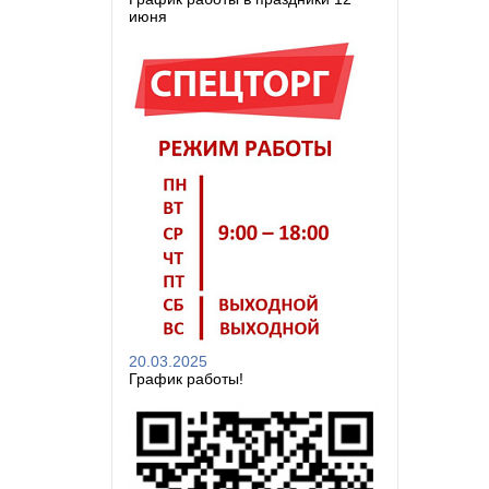
июня
20.03.2025
График работы!