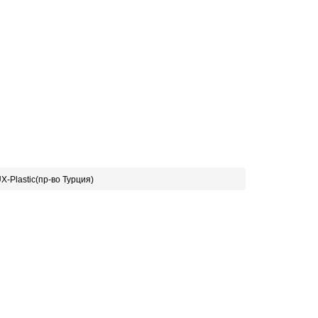
X-Plastic(пр-во Турция)