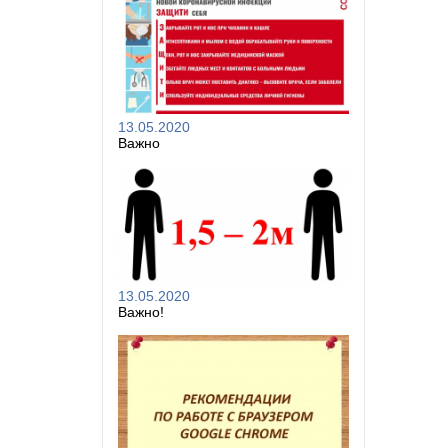
13.05.2020
Важно
13.05.2020
Важно!