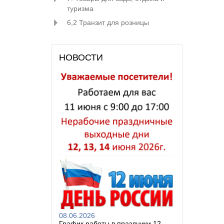
туризма
6,2 Транзит для розницы
НОВОСТИ
08.06.2026
График работы в праздники 12