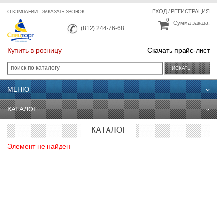
ВХОД
/
РЕГИСТРАЦИЯ
О КОМПАНИИ
ЗАКАЗАТЬ ЗВОНОК
0
Сумма заказа:
(812) 244-76-68
Купить в розницу
Скачать прайс-лист
ИСКАТЬ
МЕНЮ
КАТАЛОГ
КАТАЛОГ
Элемент не найден